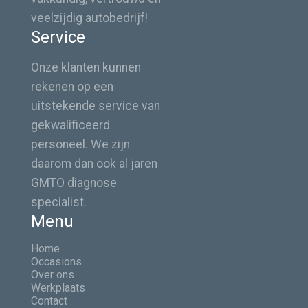
veelzijdig autobedrijf!
Service
Onze klanten kunnen
rekenen op een
uitstekende service van
gekwalificeerd
personeel. We zijn
daarom dan ook al jaren
GMTO diagnose
specialist.
Menu
Home
Occasions
Over ons
Werkplaats
Contact