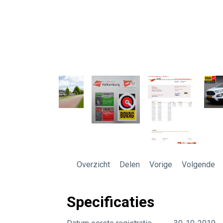
Overzicht
Delen
Vorige
Volgende
Specificaties