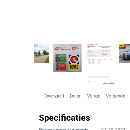
Overzicht
Delen
Vorige
Volgende
Specificaties