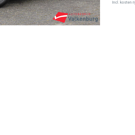
Incl. kosten r