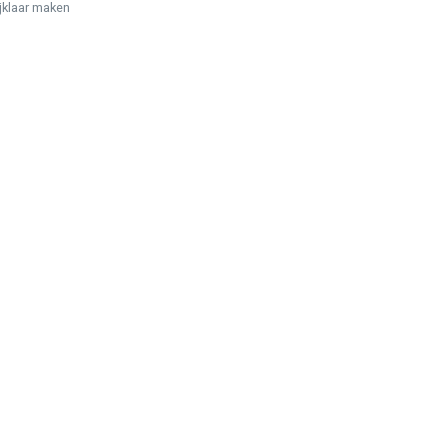
ijklaar maken