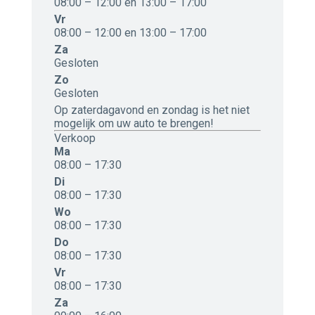
08:00 – 12:00 en 13:00 – 17:00
Vr
08:00 – 12:00 en 13:00 – 17:00
Za
Gesloten
Zo
Gesloten
Op zaterdagavond en zondag is het niet
mogelijk om uw auto te brengen!
Verkoop
Ma
08:00 – 17:30
Di
08:00 – 17:30
Wo
08:00 – 17:30
Do
08:00 – 17:30
Vr
08:00 – 17:30
Za