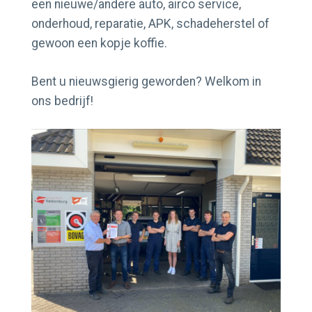
een nieuwe/andere auto, airco service,
onderhoud, reparatie, APK, schadeherstel of
gewoon een kopje koffie.
Bent u nieuwsgierig geworden? Welkom in
ons bedrijf!