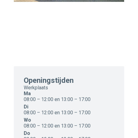
Openingstijden
Werkplaats
Ma
08:00 – 12:00 en 13:00 – 17:00
Di
08:00 – 12:00 en 13:00 – 17:00
Wo
08:00 – 12:00 en 13:00 – 17:00
Do