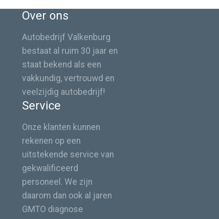
Over ons
Autobedrijf Valkenburg
bestaat al ruim 30 jaar en
staat bekend als een
vakkundig, vertrouwd en
veelzijdig autobedrijf!
Service
Onze klanten kunnen
rekenen op een
uitstekende service van
gekwalificeerd
personeel. We zijn
daarom dan ook al jaren
GMTO diagnose