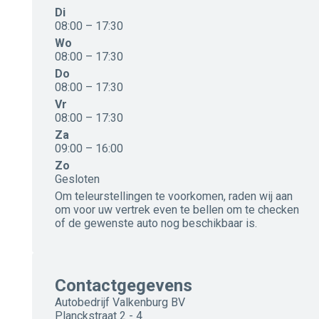
Di
08:00 – 17:30
Wo
08:00 – 17:30
Do
08:00 – 17:30
Vr
08:00 – 17:30
Za
09:00 – 16:00
Zo
Gesloten
Om teleurstellingen te voorkomen, raden wij aan
om voor uw vertrek even te bellen om te checken
of de gewenste auto nog beschikbaar is.
Contactgegevens
Autobedrijf Valkenburg BV
Planckstraat 2 - 4