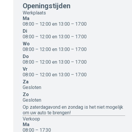
Openingstijden
Werkplaats
Ma
08:00 – 12:00 en 13:00 – 17:00
Di
08:00 – 12:00 en 13:00 – 17:00
Wo
08:00 – 12:00 en 13:00 – 17:00
Do
08:00 – 12:00 en 13:00 – 17:00
Vr
08:00 – 12:00 en 13:00 – 17:00
Za
Gesloten
Zo
Gesloten
Op zaterdagavond en zondag is het niet mogelijk
om uw auto te brengen!
Verkoop
Ma
08:00 – 17:30