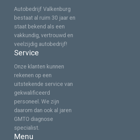
Autobedrijf Valkenburg
bestaat al ruim 30 jaar en
staat bekend als een
vakkundig, vertrouwd en
veelzijdig autobedrijf!
Service
Onze klanten kunnen
rekenen op een
uitstekende service van
gekwalificeerd
personeel. We zijn
daarom dan ook al jaren
GMTO diagnose
specialist.
Menu