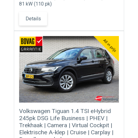
81 kW (110 pk)
Details
Volkswagen Tiguan 1.4 TSI eHybrid
245pk DSG Life Business | PHEV |
Trekhaak | Camera | Virtual Cockpit |
Elektrische A-klep | Cruise | Carplay |